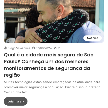
Noticias
Diego Velázquez
07/08/2024
216
Qual é a cidade mais segura de São
Paulo? Conheça um dos melhores
monitoramentos de segurança da
região
Muitas tecnologias estão sendo empregadas na atualidade para
promover maior segurança à população. Diante disso, o prefeito
Caio Cunha fez…
Leia mais »