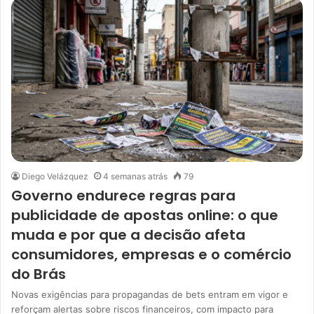
Diego Velázquez
4 semanas atrás
79
Governo endurece regras para
publicidade de apostas online: o que
muda e por que a decisão afeta
consumidores, empresas e o comércio
do Brás
Novas exigências para propagandas de bets entram em vigor e
reforçam alertas sobre riscos financeiros, com impacto para