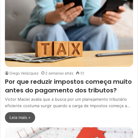
Diego Velázquez
2 semanas atrás
51
Por que reduzir impostos começa muito
antes do pagamento dos tributos?
Victor Maciel avalia que a busca por um planejamento tributário
eficiente costuma surgir quando a carga de impostos começa a…
Leia mais »