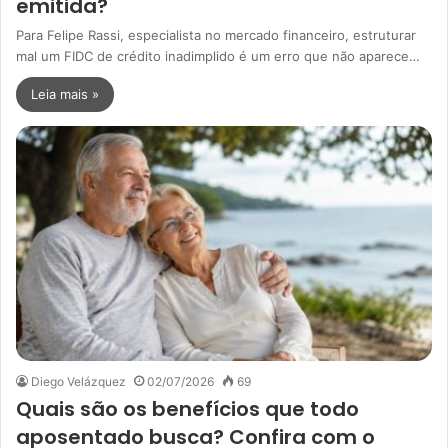
emitida?
Para Felipe Rassi, especialista no mercado financeiro, estruturar
mal um FIDC de crédito inadimplido é um erro que não aparece…
Leia mais »
Diego Velázquez
02/07/2026
69
Quais são os benefícios que todo
aposentado busca? Confira com o