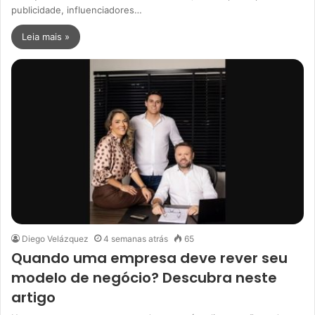
publicidade, influenciadores…
Leia mais »
Diego Velázquez
4 semanas atrás
65
Quando uma empresa deve rever seu
modelo de negócio? Descubra neste
artigo