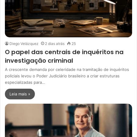
Diego Velázquez
2 dias atrás
25
O papel das centrais de inquéritos na
investigação criminal
A crescente demanda por celeridade na tramitação de inquéritos
policiais levou o Poder Judiciário brasileiro a criar estruturas
especializadas para…
Leia mais »