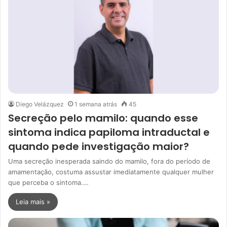
Diego Velázquez
1 semana atrás
45
Secreção pelo mamilo: quando esse
sintoma indica papiloma intraductal e
quando pede investigação maior?
Uma secreção inesperada saindo do mamilo, fora do período de
amamentação, costuma assustar imediatamente qualquer mulher
que perceba o sintoma.…
Leia mais »