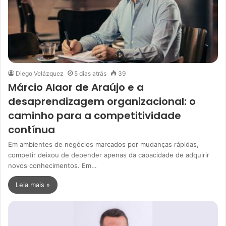
Diego Velázquez
5 dias atrás
39
Márcio Alaor de Araújo e a
desaprendizagem organizacional: o
caminho para a competitividade
contínua
Em ambientes de negócios marcados por mudanças rápidas,
competir deixou de depender apenas da capacidade de adquirir
novos conhecimentos. Em…
Leia mais »