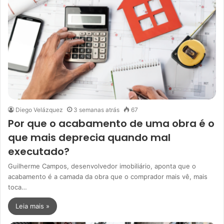
Diego Velázquez
3 semanas atrás
67
Por que o acabamento de uma obra é o
que mais deprecia quando mal
executado?
Guilherme Campos, desenvolvedor imobiliário, aponta que o
acabamento é a camada da obra que o comprador mais vê, mais
toca…
Leia mais »