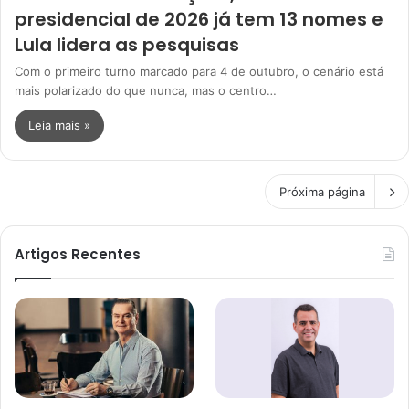
presidencial de 2026 já tem 13 nomes e
Lula lidera as pesquisas
Com o primeiro turno marcado para 4 de outubro, o cenário está
mais polarizado do que nunca, mas o centro…
Leia mais »
Próxima página
Artigos Recentes