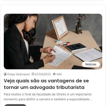
Noticias
Diego Velázquez
23/06/2023
494
Veja quais são as vantagens de se
tornar um advogado tributarista
Para muitos o final da faculdade de Direito é um importante
momento para definir a carreira e também a especialidade…