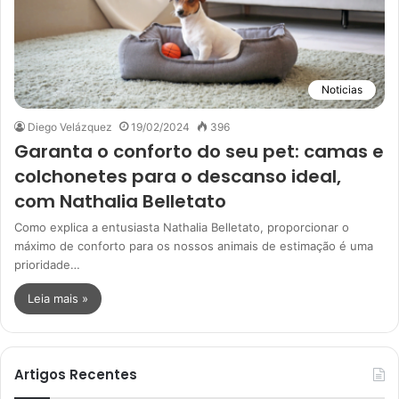
Noticias
Diego Velázquez
19/02/2024
396
Garanta o conforto do seu pet: camas e
colchonetes para o descanso ideal,
com Nathalia Belletato
Como explica a entusiasta Nathalia Belletato, proporcionar o
máximo de conforto para os nossos animais de estimação é uma
prioridade…
Leia mais »
Artigos Recentes