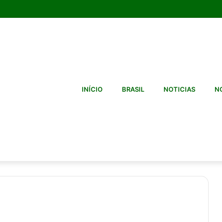
INÍCIO
BRASIL
NOTICIAS
NO