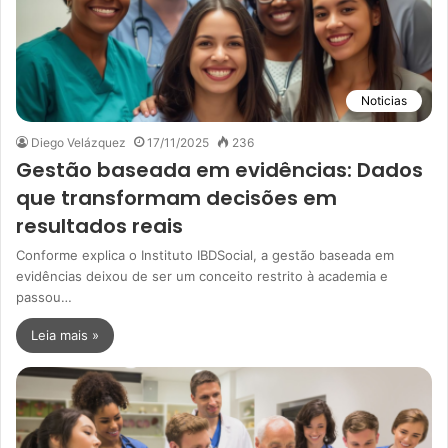
Noticias
Diego Velázquez
17/11/2025
236
Gestão baseada em evidências: Dados
que transformam decisões em
resultados reais
Conforme explica o Instituto IBDSocial, a gestão baseada em
evidências deixou de ser um conceito restrito à academia e
passou…
Leia mais »