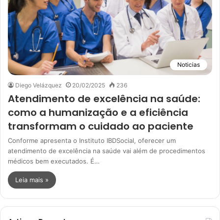
Noticias
Diego Velázquez
20/02/2025
236
Atendimento de excelência na saúde:
como a humanização e a eficiência
transformam o cuidado ao paciente
Conforme apresenta o Instituto IBDSocial, oferecer um
atendimento de excelência na saúde vai além de procedimentos
médicos bem executados. É…
Leia mais »