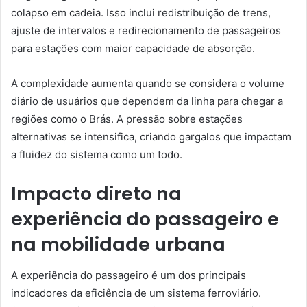
colapso em cadeia. Isso inclui redistribuição de trens,
ajuste de intervalos e redirecionamento de passageiros
para estações com maior capacidade de absorção.
A complexidade aumenta quando se considera o volume
diário de usuários que dependem da linha para chegar a
regiões como o Brás. A pressão sobre estações
alternativas se intensifica, criando gargalos que impactam
a fluidez do sistema como um todo.
Impacto direto na
experiência do passageiro e
na mobilidade urbana
A experiência do passageiro é um dos principais
indicadores da eficiência de um sistema ferroviário.