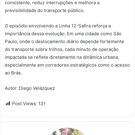
consistente, reduz interrupções e melhora a
previsibilidade do transporte público.
O episódio envolvendo a Linha 12-Safira reforça a
importância dessa evolução. Em uma cidade como São
Paulo, onde o deslocamento diário depende fortemente
do transporte sobre trilhos, cada minuto de operação
impactada se reflete diretamente na dinâmica urbana,
especialmente em corredores estratégicos como o acesso
ao Brás.
Autor: Diego Velázquez
Post Views:
131