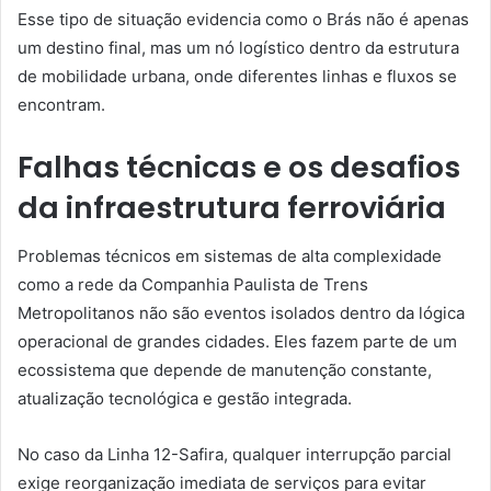
Esse tipo de situação evidencia como o Brás não é apenas
um destino final, mas um nó logístico dentro da estrutura
de mobilidade urbana, onde diferentes linhas e fluxos se
encontram.
Falhas técnicas e os desafios
da infraestrutura ferroviária
Problemas técnicos em sistemas de alta complexidade
como a rede da Companhia Paulista de Trens
Metropolitanos não são eventos isolados dentro da lógica
operacional de grandes cidades. Eles fazem parte de um
ecossistema que depende de manutenção constante,
atualização tecnológica e gestão integrada.
No caso da Linha 12-Safira, qualquer interrupção parcial
exige reorganização imediata de serviços para evitar