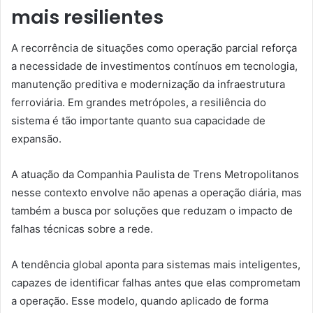
mais resilientes
A recorrência de situações como operação parcial reforça
a necessidade de investimentos contínuos em tecnologia,
manutenção preditiva e modernização da infraestrutura
ferroviária. Em grandes metrópoles, a resiliência do
sistema é tão importante quanto sua capacidade de
expansão.
A atuação da Companhia Paulista de Trens Metropolitanos
nesse contexto envolve não apenas a operação diária, mas
também a busca por soluções que reduzam o impacto de
falhas técnicas sobre a rede.
A tendência global aponta para sistemas mais inteligentes,
capazes de identificar falhas antes que elas comprometam
a operação. Esse modelo, quando aplicado de forma