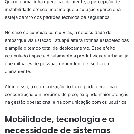
Quando uma linha opera parcialmente, a percepção de
instabilidade cresce, mesmo que a solução operacional
esteja dentro dos padrões técnicos de segurança.
No caso da conexão com o Brás, a necessidade de
embarque via Estação Tatuapé altera rotinas estabelecidas
e amplia o tempo total de deslocamento. Esse efeito
acumulado impacta diretamente a produtividade urbana, já
que milhares de pessoas dependem desse trajeto
diariamente.
Além disso, a reorganização do fluxo pode gerar maior
concentração em horários de pico, exigindo maior atenção
na gestão operacional e na comunicação com os usuários.
Mobilidade, tecnologia e a
necessidade de sistemas