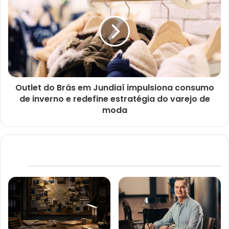
Outlet do Brás em Jundiaí impulsiona consumo
de inverno e redefine estratégia do varejo de
moda
Artigos relacionados