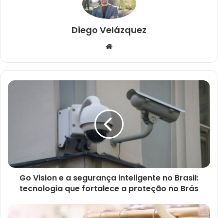
Diego Velázquez
Website
Go Vision e a segurança inteligente no Brasil:
tecnologia que fortalece a proteção no Brás