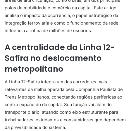
áreas de alta circulação, como o Brás, um dos principais
polos de mobilidade e comércio da capital. Este artigo
analisa o impacto da ocorrência, o papel estratégico da
integração ferroviária e como o funcionamento da rede
influencia a rotina de milhões de usuários.
A centralidade da Linha 12-
Safira no deslocamento
metropolitano
A Linha 12-Safira integra um dos corredores mais
relevantes da malha operada pela Companhia Paulista de
Trens Metropolitanos, conectando regiões periféricas ao
centro expandido da capital. Sua função vai além do
transporte diário, atuando como eixo estruturante para
trabalhadores, estudantes e consumidores que dependem
da previsibilidade do sistema.