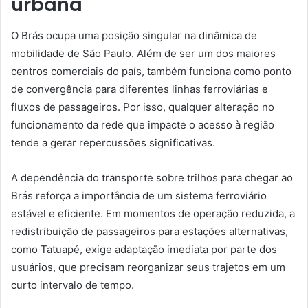
urbana
O Brás ocupa uma posição singular na dinâmica de
mobilidade de São Paulo. Além de ser um dos maiores
centros comerciais do país, também funciona como ponto
de convergência para diferentes linhas ferroviárias e
fluxos de passageiros. Por isso, qualquer alteração no
funcionamento da rede que impacte o acesso à região
tende a gerar repercussões significativas.
A dependência do transporte sobre trilhos para chegar ao
Brás reforça a importância de um sistema ferroviário
estável e eficiente. Em momentos de operação reduzida, a
redistribuição de passageiros para estações alternativas,
como Tatuapé, exige adaptação imediata por parte dos
usuários, que precisam reorganizar seus trajetos em um
curto intervalo de tempo.