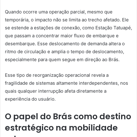
Quando ocorre uma operação parcial, mesmo que
temporária, o impacto não se limita ao trecho afetado. Ele
se estende a estações de conexão, como Estação Tatuapé,
que passam a concentrar maior fluxo de embarque e
desembarque. Esse deslocamento de demanda altera o
ritmo de circulação e amplia o tempo de deslocamento,
especialmente para quem segue em direção ao Brás.
Esse tipo de reorganização operacional revela a
fragilidade de sistemas altamente interdependentes, nos
quais qualquer interrupção afeta diretamente a
experiência do usuário.
O papel do Brás como destino
estratégico na mobilidade